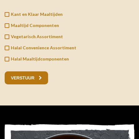
Kant en Klaar Maaltijden
Maaltijd Componenten
Vegetarisch Assortiment
Halal Convenience Assortiment
Halal Maaltijdcomponenten
VERSTUUR