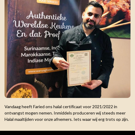
Vandaag heeft Faried ons halal certificaat voor 2021/2022 in
ontvangst mogen nemen. Inmiddels produceren wij steeds meer
Halal maaltijden voor onze afnemers. Iets waar wij erg trots op zijn.