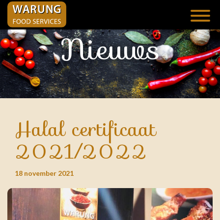
Nieuws
Halal certificaat
2021/2022
18 november 2021