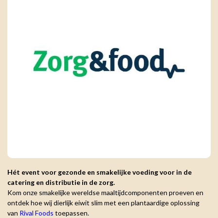
Hét event voor gezonde en smakelijke voeding voor in de
catering en distributie in de zorg.
Kom onze smakelijke wereldse maaltijdcomponenten proeven en
ontdek hoe wij dierlijk eiwit slim met een plantaardige oplossing
van
Rival Foods
toepassen.